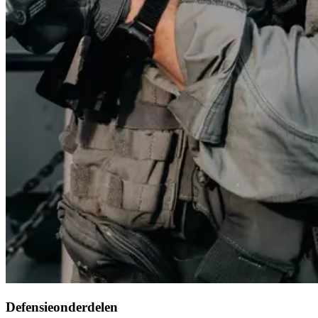
Defensieonderdelen