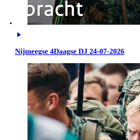
Nijmeegse 4Daagse DJ 24-07-2026