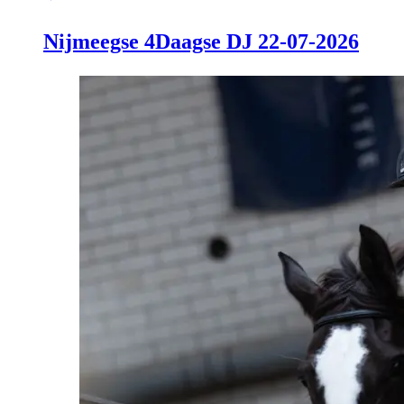
Nijmeegse 4Daagse DJ 22-07-2026