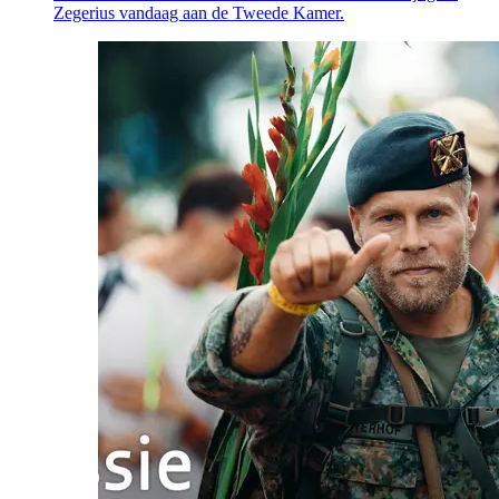
Zegerius vandaag aan de Tweede Kamer.