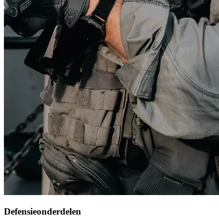
Defensieonderdelen