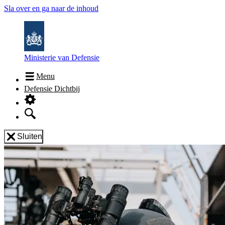
Sla over en ga naar de inhoud
Ministerie van Defensie
Menu
Defensie Dichtbij
Sluiten