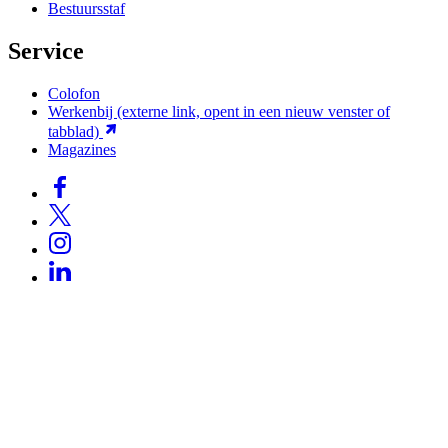
Bestuursstaf
Service
Colofon
Werkenbij
(externe link, opent in een nieuw venster of
tabblad)
Magazines